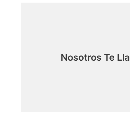
Nosotros Te L