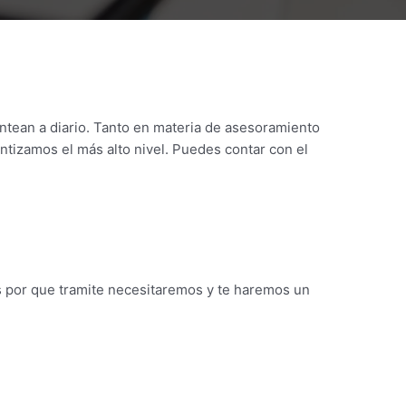
antean a diario. Tanto en materia de asesoramiento
ntizamos el más alto nivel. Puedes contar con el
os por que tramite necesitaremos y te haremos un