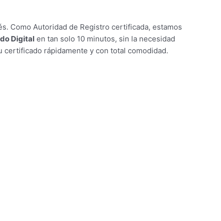
tés. Como Autoridad de Registro certificada, estamos
do Digital
en tan solo 10 minutos, sin la necesidad
certificado rápidamente y con total comodidad.