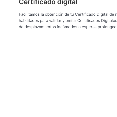
Certificado digital
Facilitamos la obtención de tu Certificado Digital d
habilitados para validar y emitir Certificados Digital
de desplazamientos incómodos o esperas prolongadas