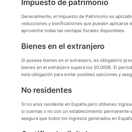
Impuesto de patrimonio
Generalmente, el Impuesto de Patrimonio es aplicabl
reducciones y bonificaciones que pueden aplicarse en
aproveche todas las ventajas fiscales disponibles.
Bienes en el extranjero
Si posees bienes en el extranjero, es obligatorio pre
bienes en el extranjero supera los 50.000€. El períod
esta obligación para evitar posibles sanciones y as
No residentes
Si no eres residente en España pero obtienes ingres
si cuentas o no con un establecimiento permanente en
asegura que todos los ingresos generados en España 