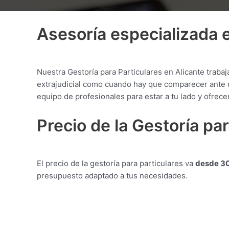
Asesoría especializada e
Nuestra Gestoría para Particulares en Alicante traba
extrajudicial como cuando hay que comparecer ante un
equipo de profesionales para estar a tu lado y ofrecer
Precio de la Gestoría pa
El precio de la gestoría para particulares va
desde 3
presupuesto adaptado a tus necesidades.