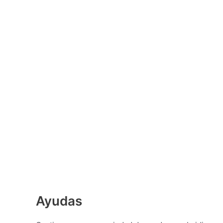
Ayudas