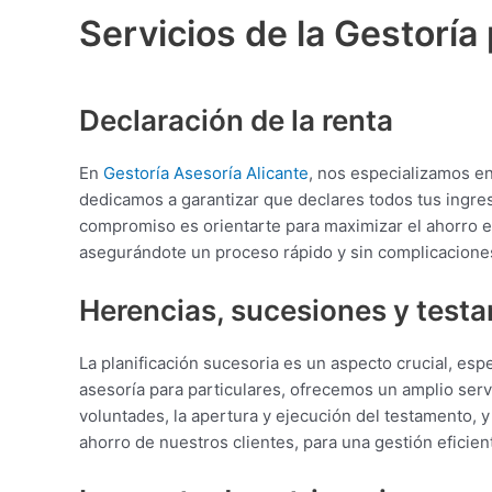
Servicios de la Gestoría
Declaración de la renta
En
Gestoría Asesoría Alicante
, nos especializamos en
dedicamos a garantizar que declares todos tus ingr
compromiso es orientarte para maximizar el ahorro en 
asegurándote un proceso rápido y sin complicacione
Herencias, sucesiones y test
La planificación sucesoria es un aspecto crucial, 
asesoría para particulares, ofrecemos un amplio servi
voluntades, la apertura y ejecución del testamento, 
ahorro de nuestros clientes, para una gestión eficien